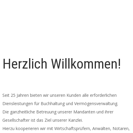
Herzlich Willkommen!
Seit 25 Jahren bieten wir unseren Kunden alle erforderlichen
Diensleistungen für Buchhaltung und Vermögensverwaltung.
Die ganzheitliche Betreuung unserer Mandanten und ihrer
Gesellschafter ist das Ziel unserer Kanzlei.
Hierzu kooperieren wir mit Wirtschaftsprüfern, Anwälten, Notaren,