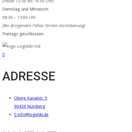
(Pause 13.00 bis 14.00 Uhr)
Dienstag und Mittwoch:
08:30 – 13:00 Uhr
(Bei dringenden Fällen Termin Vereinbarung)
Freitags geschlossen.
ADRESSE
Obere Kanalstr. 5
90429 Nürnberg
info@logistiki.de