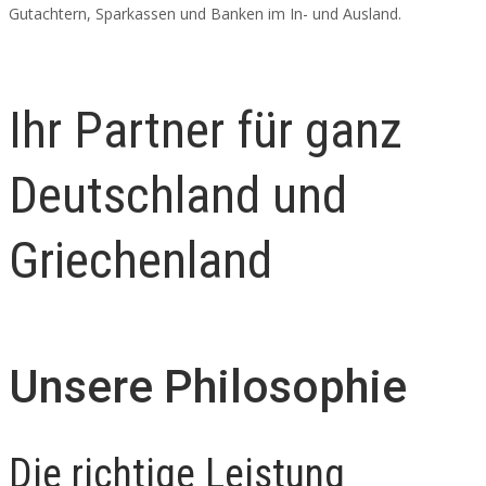
Gutachtern, Sparkassen und Banken im In- und Ausland.
Ihr Partner für ganz
Deutschland und
Griechenland
Unsere Philosophie
Die richtige Leistung