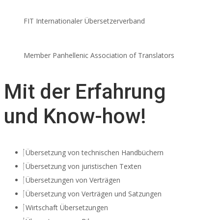
FIT Internationaler Übersetzerverband
Member Panhellenic Association of Translators
Mit der Erfahrung
und Know-how!
Übersetzung von technischen Handbüchern
Übersetzung von juristischen Texten
Übersetzungen von Verträgen
Übersetzung von Verträgen und Satzungen
Wirtschaft Übersetzungen