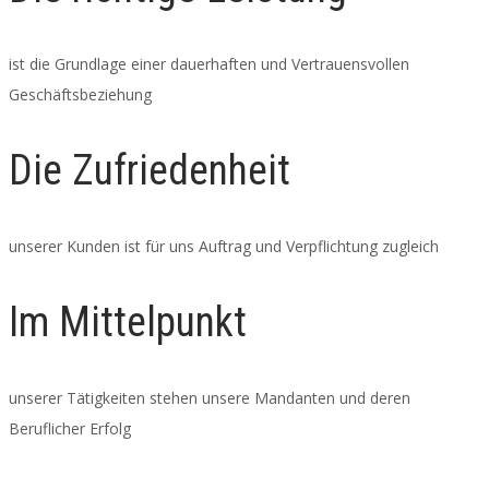
ist die Grundlage einer dauerhaften und Vertrauensvollen
Geschäftsbeziehung
Die Zufriedenheit
unserer Kunden ist für uns Auftrag und Verpflichtung zugleich
Im Mittelpunkt
unserer Tätigkeiten stehen unsere Mandanten und deren
Beruflicher Erfolg