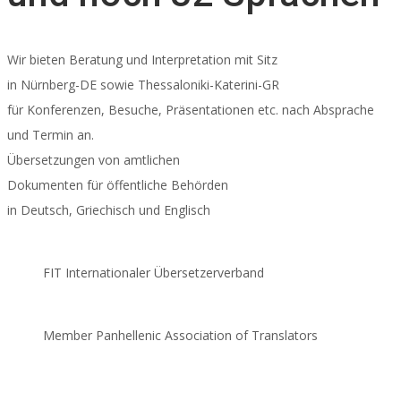
Wir bieten Beratung und Interpretation mit Sitz
in Nürnberg-DE sowie Thessaloniki-Katerini-GR
für Konferenzen, Besuche, Präsentationen etc. nach Absprache
und Termin an.
Übersetzungen von amtlichen
Dokumenten für öffentliche Behörden
in Deutsch, Griechisch und Englisch
FIT Internationaler Übersetzerverband
Member Panhellenic Association of Translators