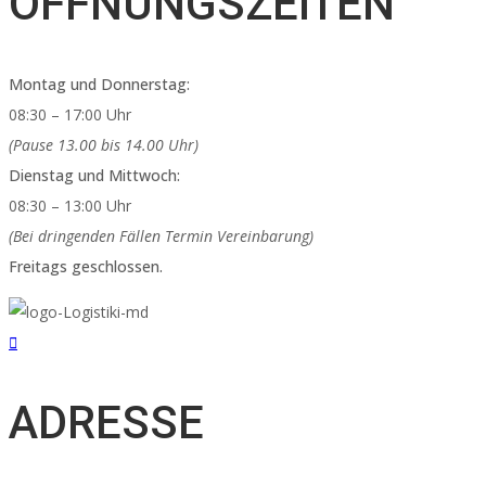
ÖFFNUNGSZEITEN
Μοntag und Donnerstag:
08:30 – 17:00 Uhr
(Pause 13.00 bis 14.00 Uhr)
Dienstag und Mittwoch:
08:30 – 13:00 Uhr
(Bei dringenden Fällen Termin Vereinbarung)
Freitags geschlossen.
ADRESSE