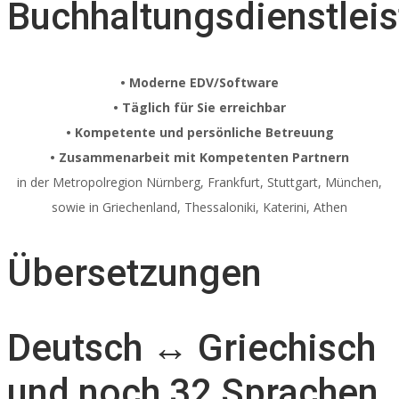
Buchhaltungsdienstlei
• Moderne EDV/Software
• Täglich für Sie erreichbar
• Kompetente und persönliche Betreuung
• Zusammenarbeit mit Kompetenten Partnern
in der Metropolregion Nürnberg, Frankfurt, Stuttgart, München,
sowie in Griechenland, Thessaloniki, Katerini, Athen
Übersetzungen
Deutsch ↔ Griechisch
und noch 32 Sprachen