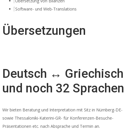
Übersetzung von Bilanzen
Software- und Web-Translations
Übersetzungen
Deutsch ↔ Griechisch
und noch 32 Sprachen
Wir bieten Beratung und Interpretation mit Sitz in Nürnberg-DE-
sowie Thessaloniki-Katerini-GR- für Konferenzen-Besuche-
Präsentationen etc. nach Absprache und Termin an.