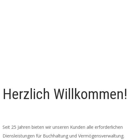
Herzlich Willkommen!
Seit 25 Jahren bieten wir unseren Kunden alle erforderlichen
Diensleistungen für Buchhaltung und Vermögensverwaltung.