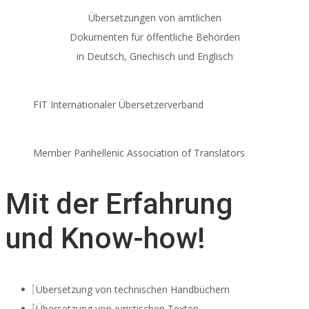
Übersetzungen von amtlichen
Dokumenten für öffentliche Behörden
in Deutsch, Griechisch und Englisch
FIT Internationaler Übersetzerverband
Member Panhellenic Association of Translators
Mit der Erfahrung
und Know-how!
Übersetzung von technischen Handbüchern
Übersetzung von juristischen Texten