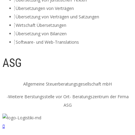
Übersetzungen von Verträgen
Übersetzung von Verträgen und Satzungen
Wirtschaft Übersetzungen
Übersetzung von Bilanzen
Software- und Web-Translations
ASG
Allgemeine Steuerberatungsgesellschaft mbH
-Weitere Berstungsstelle vor Ort- Beratungszentrum der Firma
ASG