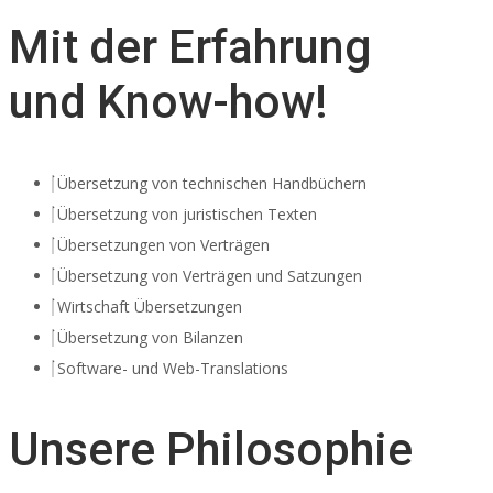
Mit der Erfahrung
und Know-how!
Übersetzung von technischen Handbüchern
Übersetzung von juristischen Texten
Übersetzungen von Verträgen
Übersetzung von Verträgen und Satzungen
Wirtschaft Übersetzungen
Übersetzung von Bilanzen
Software- und Web-Translations
Unsere Philosophie