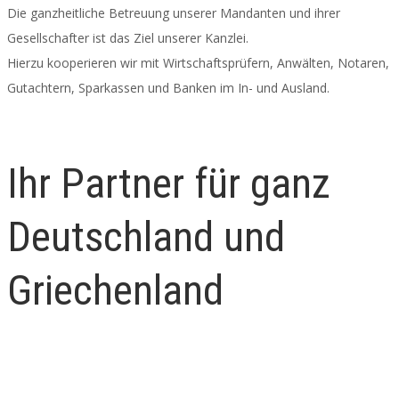
Die ganzheitliche Betreuung unserer Mandanten und ihrer
Gesellschafter ist das Ziel unserer Kanzlei.
Hierzu kooperieren wir mit Wirtschaftsprüfern, Anwälten, Notaren,
Gutachtern, Sparkassen und Banken im In- und Ausland.
Ihr Partner für ganz
Deutschland und
Griechenland