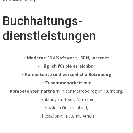
Buchhaltungs-
dienstleistungen
• Moderne EDV/Software, ISDN, Internet
• Täglich für Sie erreichbar
• Kompetente und persönliche Betreuung
• Zusammenarbeit mit
Kompetenten Partnern
in der Metropolregion Nürnberg,
Frankfurt, Stuttgart, München,
sowie in Griechenland,
Thessaloniki, Katerini, Athen