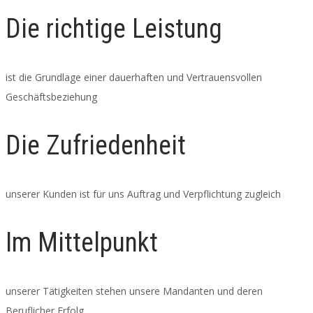
Die richtige Leistung
ist die Grundlage einer dauerhaften und Vertrauensvollen
Geschäftsbeziehung
Die Zufriedenheit
unserer Kunden ist für uns Auftrag und Verpflichtung zugleich
Im Mittelpunkt
unserer Tätigkeiten stehen unsere Mandanten und deren
Beruflicher Erfolg