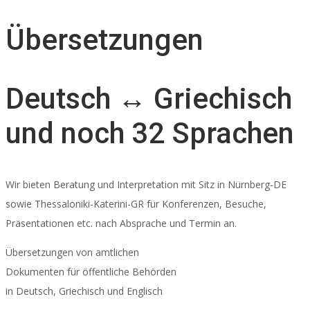
Übersetzungen
Deutsch ↔ Griechisch
und noch 32 Sprachen
Wir bieten Beratung und Interpretation mit Sitz in Nürnberg-DE
sowie Thessaloniki-Katerini-GR für Konferenzen, Besuche,
Präsentationen etc. nach Absprache und Termin an.
Übersetzungen von amtlichen
Dokumenten für öffentliche Behörden
in Deutsch, Griechisch und Englisch